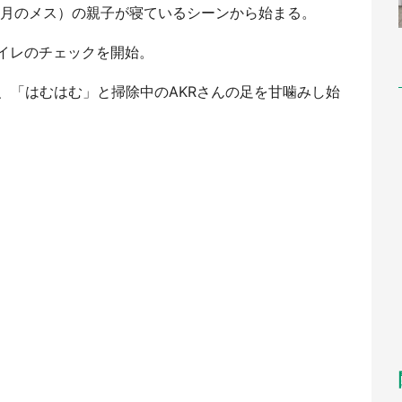
か月のメス）の親子が寝ているシーンから始まる。
トイレのチェックを開始。
、「はむはむ」と掃除中のAKRさんの足を甘噛みし始