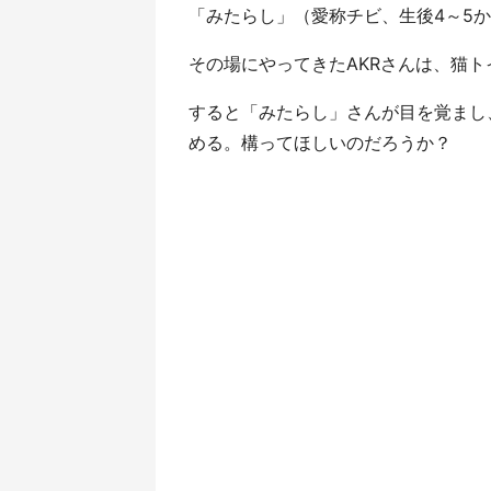
「みたらし」（愛称チビ、生後4～5
その場にやってきたAKRさんは、猫
すると「みたらし」さんが目を覚まし
める。構ってほしいのだろうか？