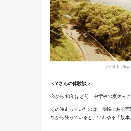
旅の途中で出会っ
＜Yさんの体験談＞
今から40年ほど前、中学校の夏休み
その時走っていたのは、長崎にある西
ながら登っていると、いわゆる「族車