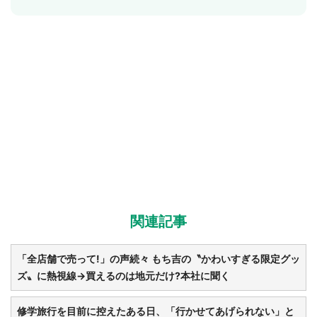
関連記事
「全店舗で売って!」の声続々 もち吉の〝かわいすぎる限定グッ
ズ〟に熱視線→買えるのは地元だけ?本社に聞く
修学旅行を目前に控えたある日、「行かせてあげられない」と