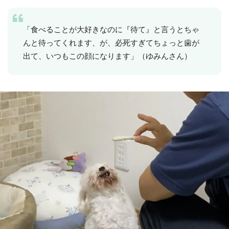
「食べることが大好きなのに『待て』と言うとちゃ
んと待ってくれます、が、必死すぎてちょっと歯が
出て、いつもこの顔になります」（ゆみんさん）