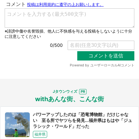
Jタウンウィズ
withあんな街、こんな街
パワーアップしたのは「恐竜博物館」だけじゃな
い 至る所でヤツらを発見...福井県はもはや「ジュ
ラシック・ワールド」だった
福井県