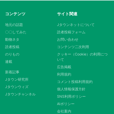
コンテンツ
サイト関連
地元の話題
Jタウンネットについて
〇〇してみた
読者投稿フォーム
動物ネタ
お問い合わせ
読者投稿
コンテンツ二次利用
のりもの
クッキー（Cookie）の利用につ
いて
連載
広告掲載
新着記事
利用規約
Jタウン研究所
コメント投稿利用規約
Jタウンウィズ
個人情報保護方針
Jタウンチャンネル
SNS利用ポリシー
AIポリシー
会社案内