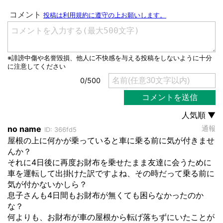
都道府選択