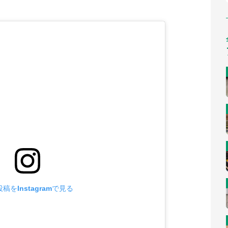
稿をInstagramで見る