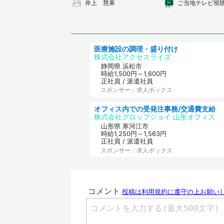
井上 慧果
ご当地テレビ視
医療施設の調理・盛り付け
株式会社アクセスライズ
静岡県 浜松市
時給1,500円～1,600円
正社員 / 派遣社員
スポンサー：求人ボックス
オフィス内での受発注事務/交通費支給
株式会社グロップジョイ 山形オフィス
山形県 寒河江市
時給1,250円～1,563円
正社員 / 派遣社員
スポンサー：求人ボックス