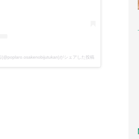
plaro.osakenobijutukan)がシェアした投稿