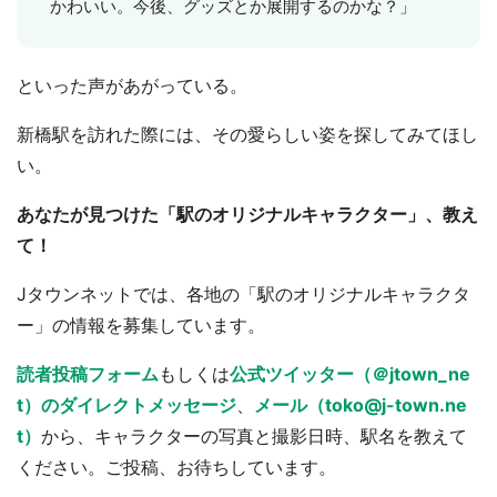
かわいい。今後、グッズとか展開するのかな？」
といった声があがっている。
新橋駅を訪れた際には、その愛らしい姿を探してみてほし
い。
あなたが見つけた「駅のオリジナルキャラクター」、教え
て！
Jタウンネットでは、各地の「駅のオリジナルキャラクタ
ー」の情報を募集しています。
読者投稿フォーム
もしくは
公式ツイッター（＠jtown_ne
t）のダイレクトメッセージ
、
メール（toko@j-town.ne
t）
から、キャラクターの写真と撮影日時、駅名を教えて
ください。ご投稿、お待ちしています。