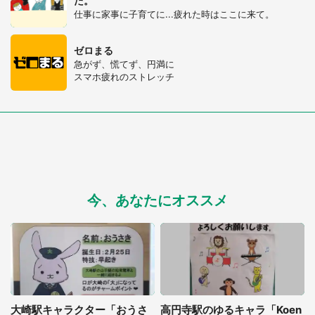
た。
仕事に家事に子育てに...疲れた時はここに来て。
ゼロまる
急がず、慌てず、円満に
スマホ疲れのストレッチ
今、あなたにオススメ
大崎駅キャラクター「おうさ
高円寺駅のゆるキャラ「Koen