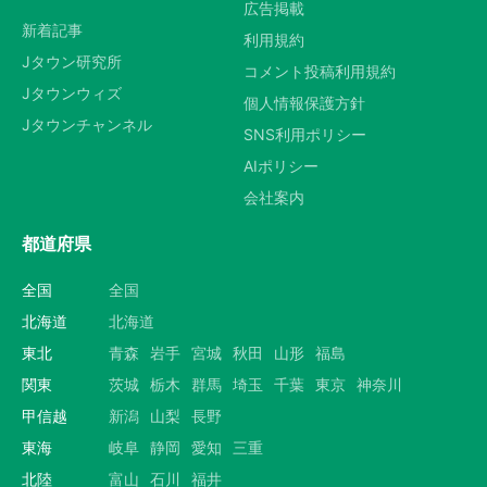
広告掲載
新着記事
利用規約
Jタウン研究所
コメント投稿利用規約
Jタウンウィズ
個人情報保護方針
Jタウンチャンネル
SNS利用ポリシー
AIポリシー
会社案内
都道府県
全国
全国
北海道
北海道
東北
青森
岩手
宮城
秋田
山形
福島
関東
茨城
栃木
群馬
埼玉
千葉
東京
神奈川
甲信越
新潟
山梨
長野
東海
岐阜
静岡
愛知
三重
北陸
富山
石川
福井