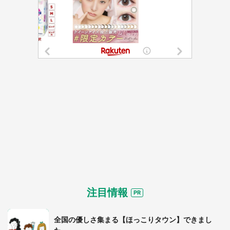
注目情報
全国の優しさ集まる【ほっこりタウン】できまし