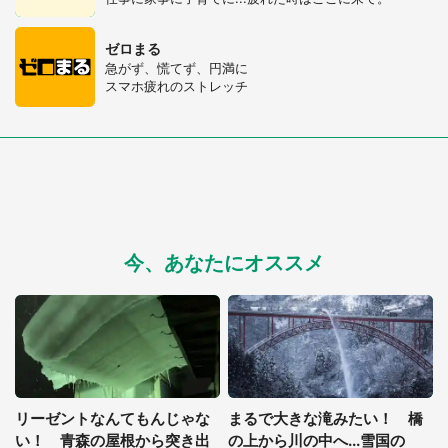
ゼロまる
急がず、慌てず、円満に
スマホ疲れのストレッチ
今、あなたにオススメ
リーゼントなんてもんじゃな
まるで大きな滝みたい！ 橋
い！ 青森の屋根から突き出
の上から川の中へ...雪国の