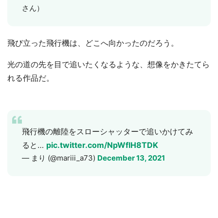
さん）
飛び立った飛行機は、どこへ向かったのだろう。
光の道の先を目で追いたくなるような、想像をかきたてら
れる作品だ。
飛行機の離陸をスローシャッターで追いかけてみ
ると…
pic.twitter.com/NpWflH8TDK
— まり (@mariii_a73)
December 13, 2021