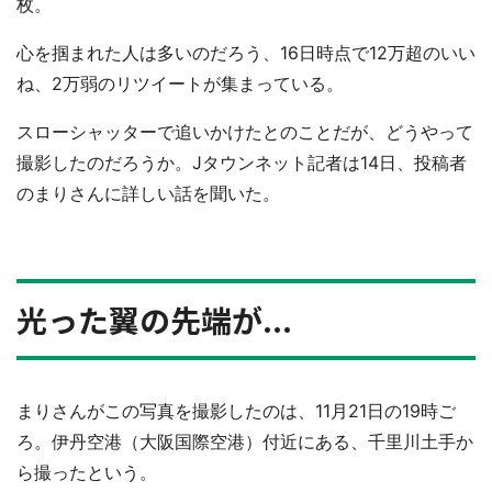
枚。
心を掴まれた人は多いのだろう、16日時点で12万超のいい
ね、2万弱のリツイートが集まっている。
スローシャッターで追いかけたとのことだが、どうやって
撮影したのだろうか。Jタウンネット記者は14日、投稿者
のまりさんに詳しい話を聞いた。
光った翼の先端が...
まりさんがこの写真を撮影したのは、11月21日の19時ご
ろ。伊丹空港（大阪国際空港）付近にある、千里川土手か
ら撮ったという。