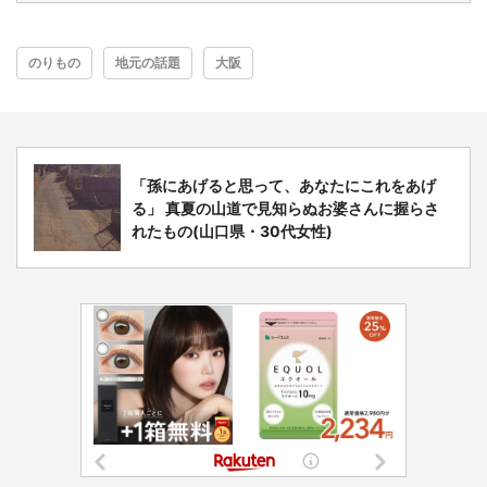
のりもの
地元の話題
大阪
「孫にあげると思って、あなたにこれをあげ
る」 真夏の山道で見知らぬお婆さんに握らさ
れたもの(山口県・30代女性)