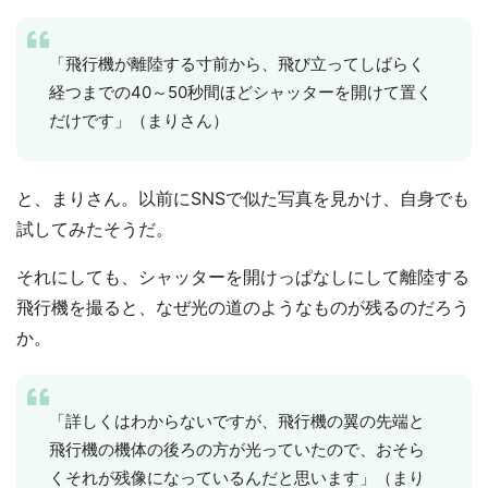
「飛行機が離陸する寸前から、飛び立ってしばらく
経つまでの40～50秒間ほどシャッターを開けて置く
だけです」（まりさん）
と、まりさん。以前にSNSで似た写真を見かけ、自身でも
試してみたそうだ。
それにしても、シャッターを開けっぱなしにして離陸する
飛行機を撮ると、なぜ光の道のようなものが残るのだろう
か。
「詳しくはわからないですが、飛行機の翼の先端と
飛行機の機体の後ろの方が光っていたので、おそら
くそれが残像になっているんだと思います」（まり