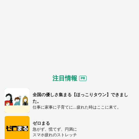
都道府選択
注目情報
全国の優しさ集まる【ほっこりタウン】できまし
た。
仕事に家事に子育てに...疲れた時はここに来て。
ゼロまる
急がず、慌てず、円満に
選択する
スマホ疲れのストレッチ