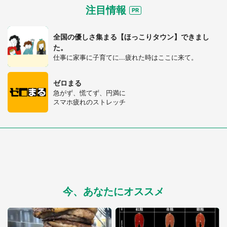
注目情報
全国の優しさ集まる【ほっこりタウン】できまし
た。
仕事に家事に子育てに...疲れた時はここに来て。
ゼロまる
急がず、慌てず、円満に
スマホ疲れのストレッチ
今、あなたにオススメ