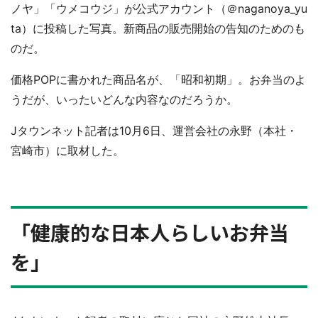
ノヤ」「ウメコウジ」が公式アカウント（＠naganoya_yu
ta）に投稿した写真。新商品の販売開始の告知のためのも
のだ。
価格POPに書かれた商品名が、「昭和初期」。お弁当のよ
うだが、いったいどんな内容なのだろうか。
Jタウンネット記者は10月6日、運営会社の永野（本社・
宮崎市）に取材した。
「健康的な日本人らしいお弁当
を」