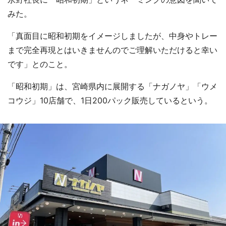
みた。
「真面目に昭和初期をイメージしましたが、中身やトレー
まで完全再現とはいきませんのでご理解いただけると幸い
です」とのこと。
「昭和初期」は、宮崎県内に展開する「ナガノヤ」「ウメ
コウジ」10店舗で、1日200パック販売しているという。