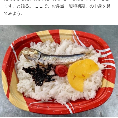
ます」と語る。 ここで、お弁当「昭和初期」の中身を見
てみよう。