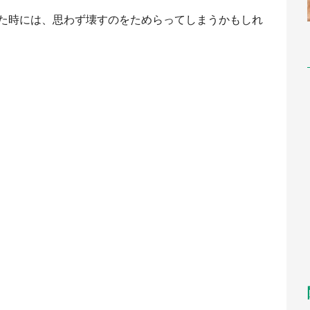
た時には、思わず壊すのをためらってしまうかもしれ