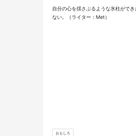
自分の心を揺さぶるような氷柱ができ
ない。（ライター：Met）
おもしろ