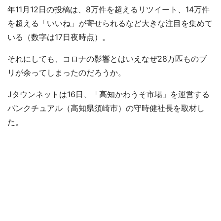
年11月12日の投稿は、8万件を超えるリツイート、14万件
を超える「いいね」が寄せられるなど大きな注目を集めて
いる（数字は17日夜時点）。
それにしても、コロナの影響とはいえなぜ28万匹ものブ
リが余ってしまったのだろうか。
Jタウンネットは16日、「高知かわうそ市場」を運営する
パンクチュアル（高知県須崎市）の守時健社長を取材し
た。