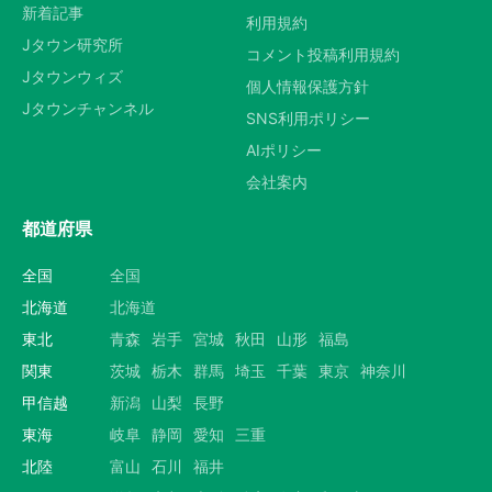
新着記事
利用規約
Jタウン研究所
コメント投稿利用規約
Jタウンウィズ
個人情報保護方針
Jタウンチャンネル
SNS利用ポリシー
AIポリシー
会社案内
都道府県
全国
全国
北海道
北海道
東北
青森
岩手
宮城
秋田
山形
福島
関東
茨城
栃木
群馬
埼玉
千葉
東京
神奈川
甲信越
新潟
山梨
長野
東海
岐阜
静岡
愛知
三重
北陸
富山
石川
福井