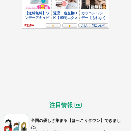
注目情報
全国の優しさ集まる【ほっこりタウン】できまし
た。