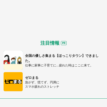
注目情報
全国の優しさ集まる【ほっこりタウン】できまし
た。
仕事に家事に子育てに...疲れた時はここに来て。
ゼロまる
急がず、慌てず、円満に
スマホ疲れのストレッチ