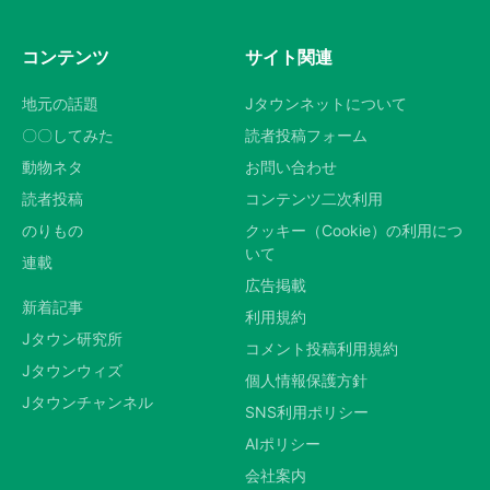
コンテンツ
サイト関連
地元の話題
Jタウンネットについて
〇〇してみた
読者投稿フォーム
動物ネタ
お問い合わせ
読者投稿
コンテンツ二次利用
のりもの
クッキー（Cookie）の利用につ
いて
連載
広告掲載
新着記事
利用規約
Jタウン研究所
コメント投稿利用規約
Jタウンウィズ
個人情報保護方針
Jタウンチャンネル
SNS利用ポリシー
AIポリシー
会社案内