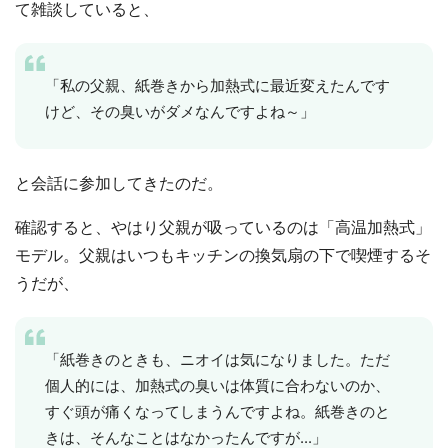
て雑談していると、
「私の父親、紙巻きから加熱式に最近変えたんです
けど、その臭いがダメなんですよね～」
と会話に参加してきたのだ。
確認すると、やはり父親が吸っているのは「高温加熱式」
モデル。父親はいつもキッチンの換気扇の下で喫煙するそ
うだが、
「紙巻きのときも、ニオイは気になりました。ただ
個人的には、加熱式の臭いは体質に合わないのか、
すぐ頭が痛くなってしまうんですよね。紙巻きのと
きは、そんなことはなかったんですが...」