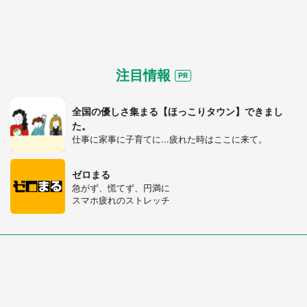
注目情報
全国の優しさ集まる【ほっこりタウン】できまし
た。
仕事に家事に子育てに...疲れた時はここに来て。
ゼロまる
急がず、慌てず、円満に
スマホ疲れのストレッチ