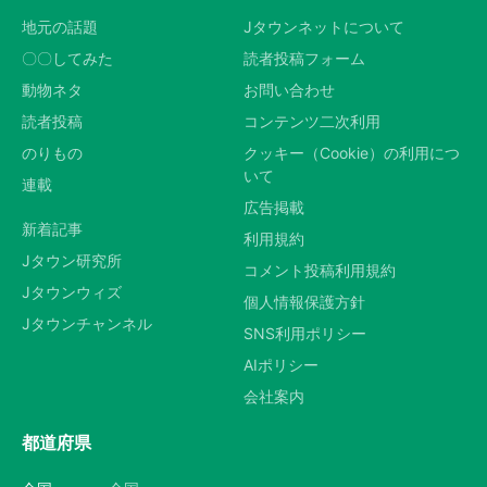
地元の話題
Jタウンネットについて
〇〇してみた
読者投稿フォーム
動物ネタ
お問い合わせ
読者投稿
コンテンツ二次利用
のりもの
クッキー（Cookie）の利用につ
いて
連載
広告掲載
新着記事
利用規約
Jタウン研究所
コメント投稿利用規約
Jタウンウィズ
個人情報保護方針
Jタウンチャンネル
SNS利用ポリシー
AIポリシー
会社案内
都道府県