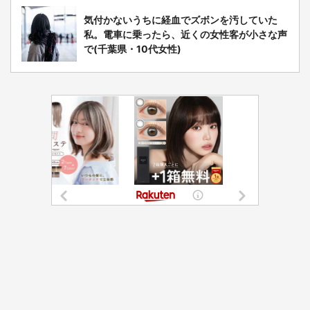
気付かないうちに経血でズボンを汚していた
私。電車に乗ったら、近くの女性客が小さな声
で(千葉県・10代女性)