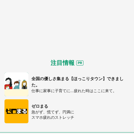
注目情報
全国の優しさ集まる【ほっこりタウン】できまし
た。
仕事に家事に子育てに...疲れた時はここに来て。
ゼロまる
急がず、慌てず、円満に
スマホ疲れのストレッチ