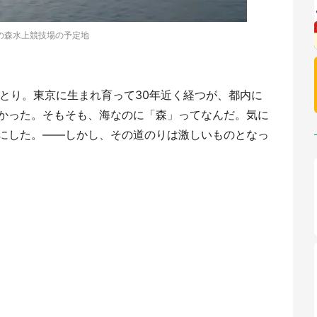
の森水上競技場の予定地
ひとり。東京に生まれ育って30年近く経つが、都内に
かった。そもそも、海なのに「森」ってなんだ。気に
にした。――しかし、その道のりは激しいものとなっ