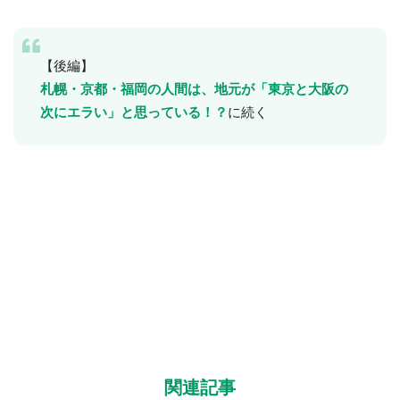
【後編】
札幌・京都・福岡の人間は、地元が「東京と大阪の
次にエラい」と思っている！？
に続く
関連記事