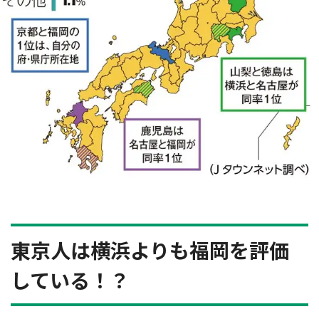
東京人は横浜よりも福岡を評価
している！？