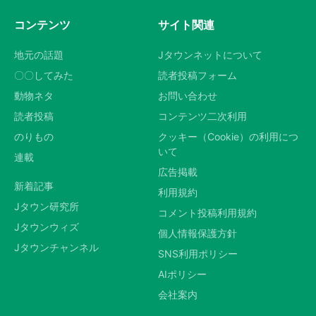
コンテンツ
サイト関連
地元の話題
Jタウンネットについて
〇〇してみた
読者投稿フォーム
動物ネタ
お問い合わせ
読者投稿
コンテンツ二次利用
のりもの
クッキー（Cookie）の利用につ
いて
連載
広告掲載
新着記事
利用規約
Jタウン研究所
コメント投稿利用規約
Jタウンウィズ
個人情報保護方針
Jタウンチャンネル
SNS利用ポリシー
AIポリシー
会社案内