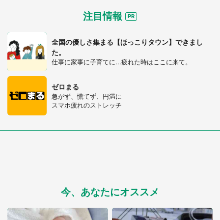
注目情報
全国の優しさ集まる【ほっこりタウン】できまし
た。
選択する
仕事に家事に子育てに...疲れた時はここに来て。
ゼロまる
急がず、慌てず、円満に
スマホ疲れのストレッチ
今、あなたにオススメ