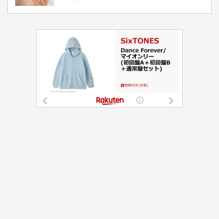
都道府選択