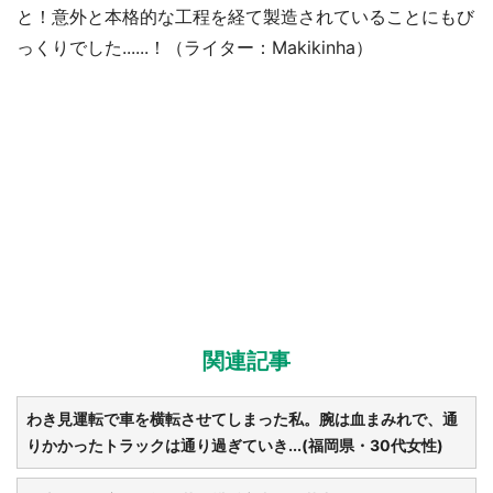
と！意外と本格的な工程を経て製造されていることにもび
っくりでした......！（ライター：Makikinha）
関連記事
わき見運転で車を横転させてしまった私。腕は血まみれで、通
りかかったトラックは通り過ぎていき...(福岡県・30代女性)