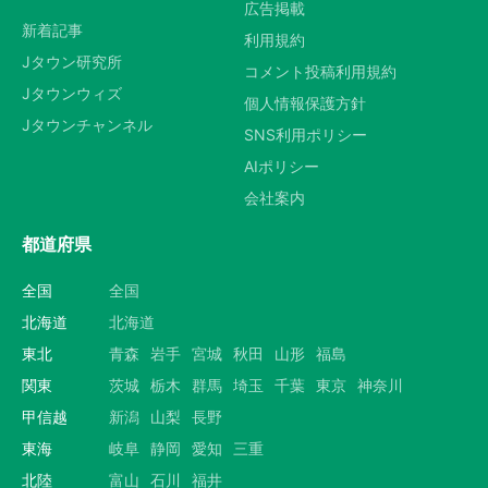
広告掲載
新着記事
利用規約
Jタウン研究所
コメント投稿利用規約
Jタウンウィズ
個人情報保護方針
Jタウンチャンネル
SNS利用ポリシー
AIポリシー
会社案内
都道府県
全国
全国
北海道
北海道
東北
青森
岩手
宮城
秋田
山形
福島
関東
茨城
栃木
群馬
埼玉
千葉
東京
神奈川
甲信越
新潟
山梨
長野
東海
岐阜
静岡
愛知
三重
北陸
富山
石川
福井