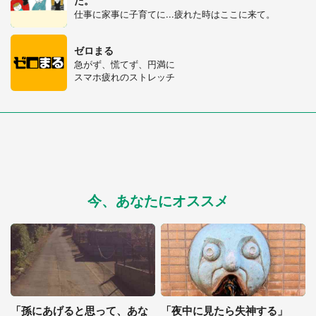
た。
仕事に家事に子育てに...疲れた時はここに来て。
ゼロまる
急がず、慌てず、円満に
スマホ疲れのストレッチ
今、あなたにオススメ
「孫にあげると思って、あな
「夜中に見たら失神する」