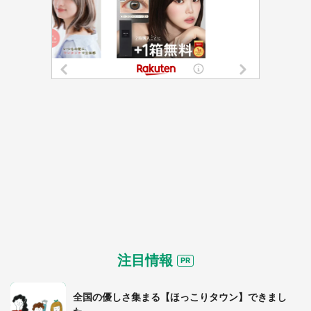
注目情報
全国の優しさ集まる【ほっこりタウン】できまし