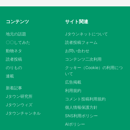
コンテンツ
サイト関連
地元の話題
Jタウンネットについて
〇〇してみた
読者投稿フォーム
動物ネタ
お問い合わせ
読者投稿
コンテンツ二次利用
のりもの
クッキー（Cookie）の利用につ
いて
連載
広告掲載
新着記事
利用規約
Jタウン研究所
コメント投稿利用規約
Jタウンウィズ
個人情報保護方針
Jタウンチャンネル
SNS利用ポリシー
AIポリシー