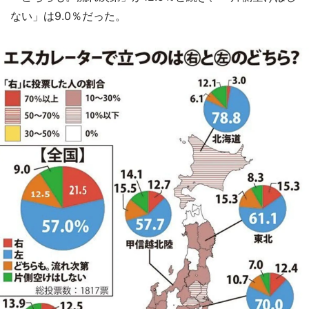
ない」は9.0％だった。