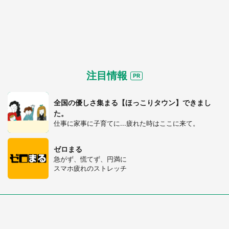
注目情報
全国の優しさ集まる【ほっこりタウン】できまし
た。
仕事に家事に子育てに...疲れた時はここに来て。
ゼロまる
急がず、慌てず、円満に
スマホ疲れのストレッチ