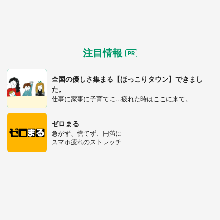
注目情報
全国の優しさ集まる【ほっこりタウン】できまし
た。
仕事に家事に子育てに...疲れた時はここに来て。
ゼロまる
急がず、慌てず、円満に
スマホ疲れのストレッチ