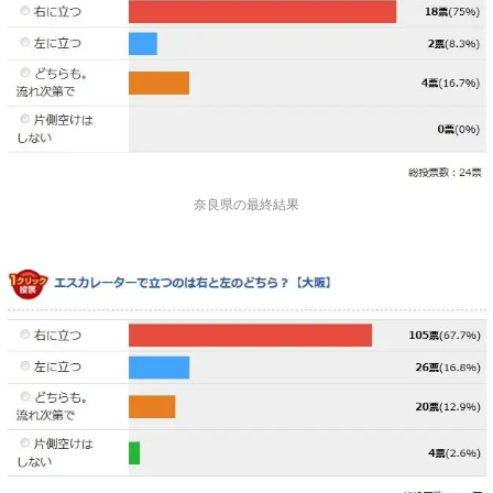
奈良県の最終結果