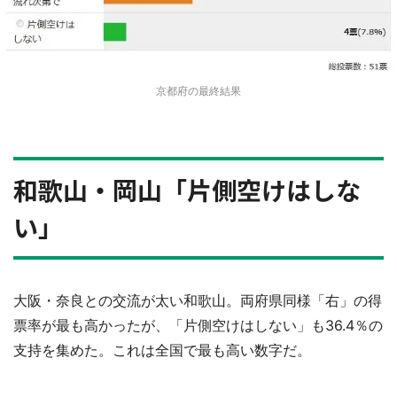
京都府の最終結果
和歌山・岡山「片側空けはしな
い」
大阪・奈良との交流が太い和歌山。両府県同様「右」の得
票率が最も高かったが、「片側空けはしない」も36.4％の
支持を集めた。これは全国で最も高い数字だ。