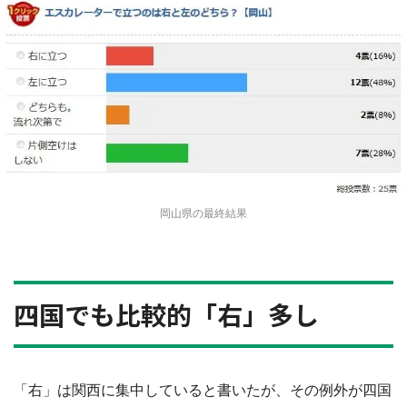
岡山県の最終結果
四国でも比較的「右」多し
「右」は関西に集中していると書いたが、その例外が四国