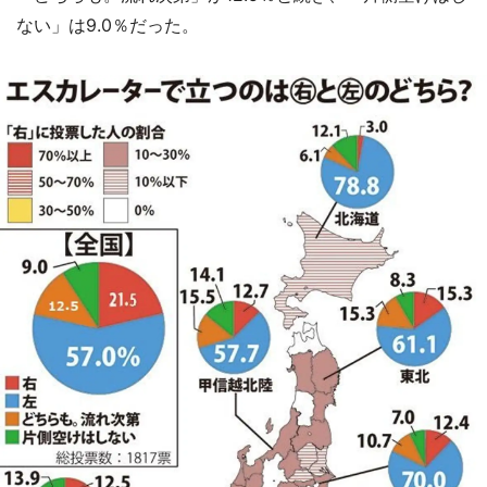
ない」は9.0％だった。