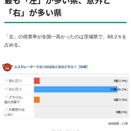
「右」が多い県
「左」の得票率が全国一高かったのは茨城県で、88.2％を
占める。