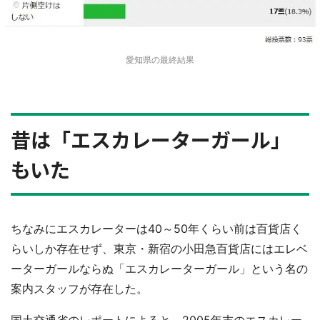
愛知県の最終結果
昔は「エスカレーターガール」
もいた
ちなみにエスカレーターは40～50年くらい前は百貨店く
らいしか存在せず、東京・新宿の小田急百貨店にはエレベ
ーターガールならぬ「エスカレーターガール」という名の
案内スタッフが存在した。
国土交通省のレポートによると、2005年末のエスカレー