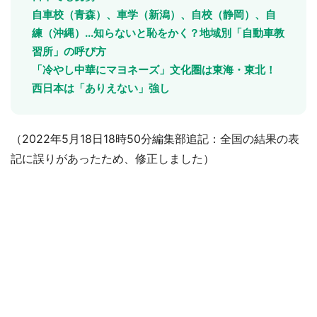
自車校（青森）、車学（新潟）、自校（静岡）、自
練（沖縄）...知らないと恥をかく？地域別「自動車教
習所」の呼び方
「冷やし中華にマヨネーズ」文化圏は東海・東北！
西日本は「ありえない」強し
（2022年5月18日18時50分編集部追記：全国の結果の表
記に誤りがあったため、修正しました）