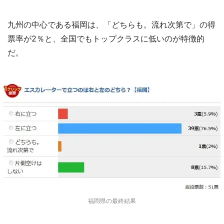
九州の中心である福岡は、「どちらも。流れ次第で」の得
票率が2％と、全国でもトップクラスに低いのが特徴的
だ。
選択する
福岡県の最終結果