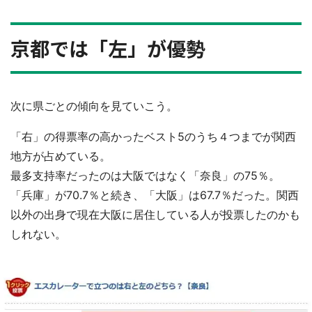
京都では「左」が優勢
次に県ごとの傾向を見ていこう。
「右」の得票率の高かったベスト5のうち４つまでが関西
地方が占めている。
最多支持率だったのは大阪ではなく「奈良」の75％。
「兵庫」が70.7％と続き、「大阪」は67.7％だった。関西
以外の出身で現在大阪に居住している人が投票したのかも
しれない。