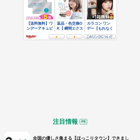
注目情報
全国の優しさ集まる【ほっこりタウン】できまし