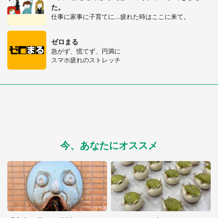
た。
仕事に家事に子育てに...疲れた時はここに来て。
ゼロまる
急がず、慌てず、円満に
スマホ疲れのストレッチ
今、あなたにオススメ