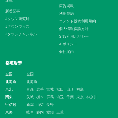
連載
広告掲載
新着記事
利用規約
Jタウン研究所
コメント投稿利用規約
Jタウンウィズ
個人情報保護方針
Jタウンチャンネル
SNS利用ポリシー
AIポリシー
会社案内
都道府県
全国
全国
北海道
北海道
東北
青森
岩手
宮城
秋田
山形
福島
関東
茨城
栃木
群馬
埼玉
千葉
東京
神奈川
甲信越
新潟
山梨
長野
東海
岐阜
静岡
愛知
三重