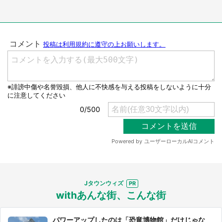
都道府選択
Jタウンウィズ
withあんな街、こんな街
パワーアップしたのは「恐竜博物館」だけじゃな