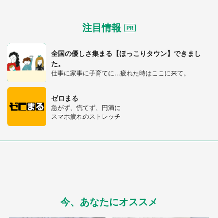
注目情報
全国の優しさ集まる【ほっこりタウン】できまし
た。
仕事に家事に子育てに...疲れた時はここに来て。
ゼロまる
急がず、慌てず、円満に
スマホ疲れのストレッチ
今、あなたにオススメ