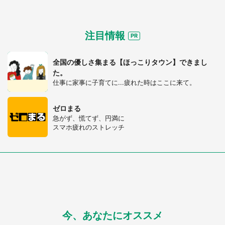
注目情報
全国の優しさ集まる【ほっこりタウン】できまし
た。
仕事に家事に子育てに...疲れた時はここに来て。
ゼロまる
急がず、慌てず、円満に
スマホ疲れのストレッチ
今、あなたにオススメ