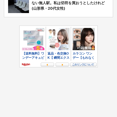
ない無人駅。私は切符を買おうとしたけれど
(山形県・20代女性)