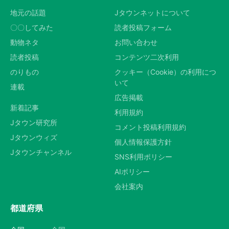
地元の話題
Jタウンネットについて
〇〇してみた
読者投稿フォーム
動物ネタ
お問い合わせ
読者投稿
コンテンツ二次利用
のりもの
クッキー（Cookie）の利用につ
いて
連載
広告掲載
新着記事
利用規約
Jタウン研究所
コメント投稿利用規約
Jタウンウィズ
個人情報保護方針
Jタウンチャンネル
SNS利用ポリシー
AIポリシー
会社案内
都道府県