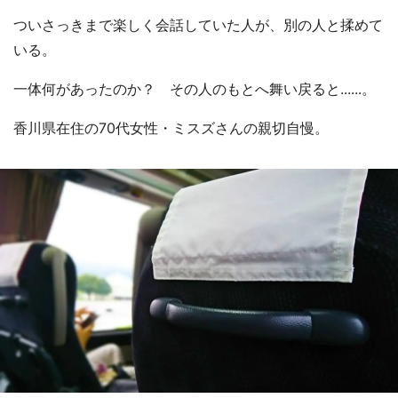
ついさっきまで楽しく会話していた人が、別の人と揉めて
いる。
一体何があったのか？ その人のもとへ舞い戻ると......。
香川県在住の70代女性・ミスズさんの親切自慢。