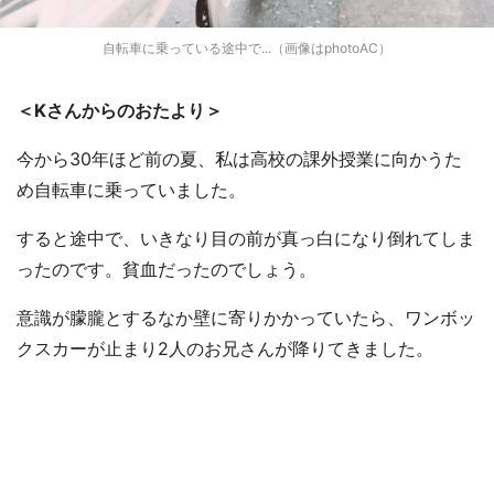
自転車に乗っている途中で...（画像はphotoAC）
＜Kさんからのおたより＞
今から30年ほど前の夏、私は高校の課外授業に向かうた
め自転車に乗っていました。
すると途中で、いきなり目の前が真っ白になり倒れてしま
ったのです。貧血だったのでしょう。
意識が朦朧とするなか壁に寄りかかっていたら、ワンボッ
クスカーが止まり2人のお兄さんが降りてきました。