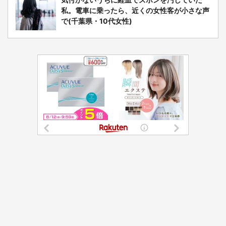
私。電車に乗ったら、近くの女性客が小さな声
で(千葉県・10代女性)