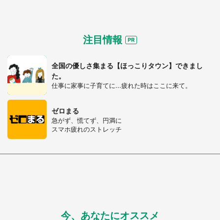
注目情報
全国の優しさ集まる【ほっこりタウン】できまし
た。
仕事に家事に子育てに...疲れた時はここに来て。
ゼロまる
急がず、慌てず、円満に
スマホ疲れのストレッチ
今、あなたにオススメ