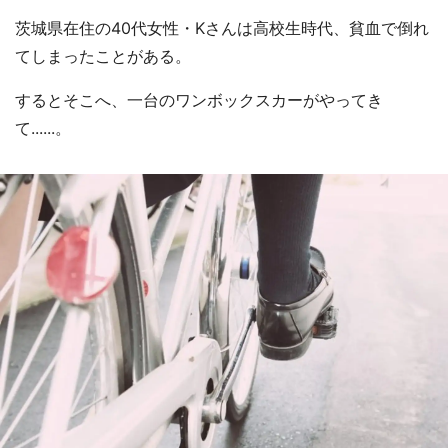
茨城県在住の40代女性・Kさんは高校生時代、貧血で倒れ
てしまったことがある。
するとそこへ、一台のワンボックスカーがやってき
て......。