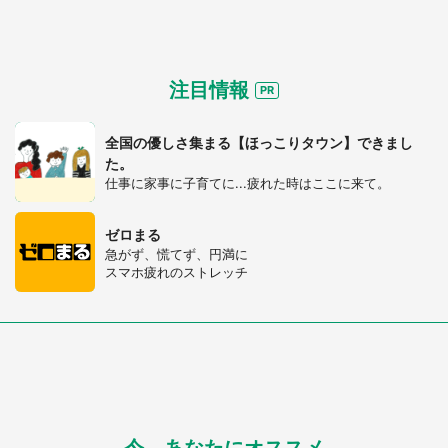
注目情報
全国の優しさ集まる【ほっこりタウン】できまし
た。
仕事に家事に子育てに...疲れた時はここに来て。
ゼロまる
急がず、慌てず、円満に
スマホ疲れのストレッチ