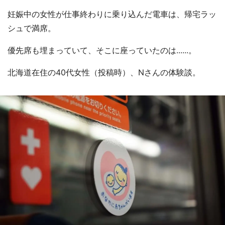
妊娠中の女性が仕事終わりに乗り込んだ電車は、帰宅ラッ
シュで満席。
優先席も埋まっていて、そこに座っていたのは......。
北海道在住の40代女性（投稿時）、Nさんの体験談。