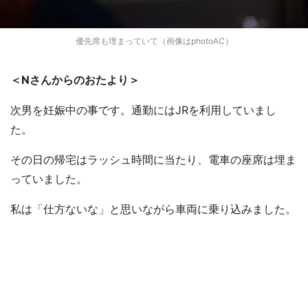
優先席も埋まっていて（画像はphotoAC）
＜Nさんからのおたより＞
次男を妊娠中の事です。通勤にはJRを利用していまし
た。
その日の帰宅はラッシュ時間に当たり、電車の座席は埋ま
っていました。
私は「仕方ないな」と思いながら車両に乗り込みました。