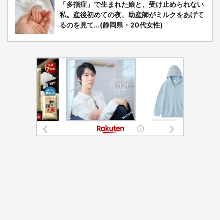
「多指症」で生まれた娘と、受け止められない
私。産後初めての夜、助産師がミルクをあげて
るのを見て...(静岡県・20代女性)