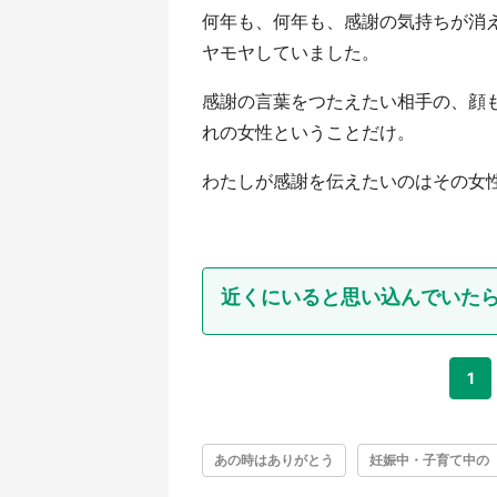
何年も、何年も、感謝の気持ちが消
ヤモヤしていました。
感謝の言葉をつたえたい相手の、顔
れの女性ということだけ。
わたしが感謝を伝えたいのはその女
近くにいると思い込んでいた
1
あの時はありがとう
妊娠中・子育て中の