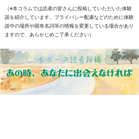
（※本コラムでは読者の皆さんに投稿していただいた体験
談を紹介しています。プライバシー配慮などのために体験
談中の場所や固有名詞等の情報を変更している場合があり
ますので、あらかじめご了承ください）
選択する