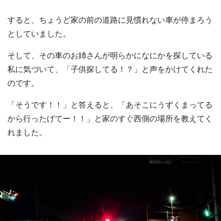
すると、ちょうど家の前の道路に見慣れない車が停まろう
としていました。
そして、その車のお姉さんが明らかになにかを探している
私に気づいて、「子供探してる！？」と声をかけてくれた
のです。
「そうです！！」と答えると、「あそこにうずくまってる
から行ったげてー！！」と家のすぐ西側の場所を教えてく
れました。