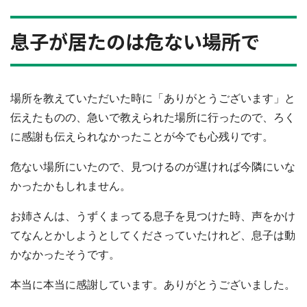
息子が居たのは危ない場所で
場所を教えていただいた時に「ありがとうございます」と
伝えたものの、急いで教えられた場所に行ったので、ろく
に感謝も伝えられなかったことが今でも心残りです。
危ない場所にいたので、見つけるのが遅ければ今隣にいな
かったかもしれません。
お姉さんは、うずくまってる息子を見つけた時、声をかけ
てなんとかしようとしてくださっていたけれど、息子は動
かなかったそうです。
本当に本当に感謝しています。ありがとうございました。