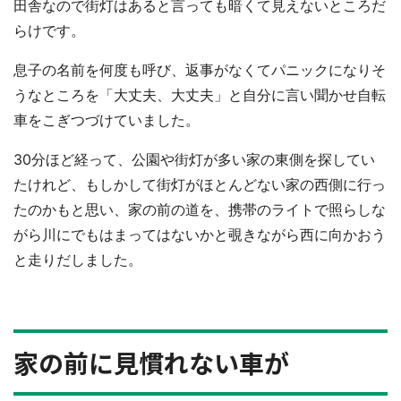
田舎なので街灯はあると言っても暗くて見えないところだ
らけです。
息子の名前を何度も呼び、返事がなくてパニックになりそ
うなところを「大丈夫、大丈夫」と自分に言い聞かせ自転
車をこぎつづけていました。
30分ほど経って、公園や街灯が多い家の東側を探してい
たけれど、もしかして街灯がほとんどない家の西側に行っ
たのかもと思い、家の前の道を、携帯のライトで照らしな
がら川にでもはまってはないかと覗きながら西に向かおう
と走りだしました。
家の前に見慣れない車が