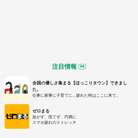
注目情報
全国の優しさ集まる【ほっこりタウン】できまし
た。
仕事に家事に子育てに...疲れた時はここに来て。
ゼロまる
急がず、慌てず、円満に
スマホ疲れのストレッチ