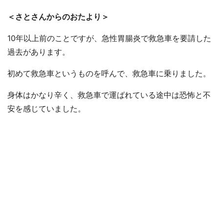
＜さとさんからのおたより＞
10年以上前のことですが、急性胃腸炎で救急車を要請した
過去があります。
初めて救急車というものを呼んで、救急車に乗りました。
身体はかなり辛く、救急車で運ばれている途中は恐怖と不
安を感じていました。