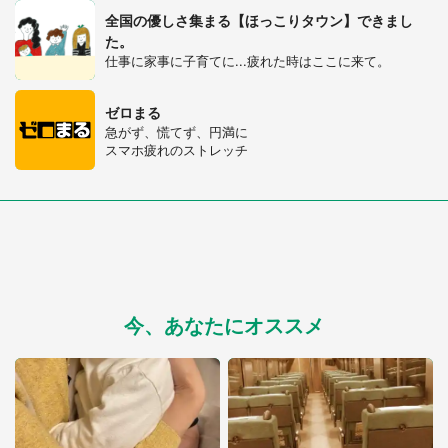
全国の優しさ集まる【ほっこりタウン】できまし
た。
仕事に家事に子育てに...疲れた時はここに来て。
ゼロまる
急がず、慌てず、円満に
スマホ疲れのストレッチ
今、あなたにオススメ