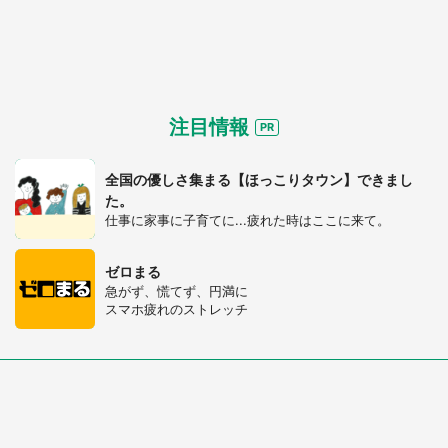
注目情報
全国の優しさ集まる【ほっこりタウン】できまし
た。
仕事に家事に子育てに...疲れた時はここに来て。
ゼロまる
急がず、慌てず、円満に
スマホ疲れのストレッチ