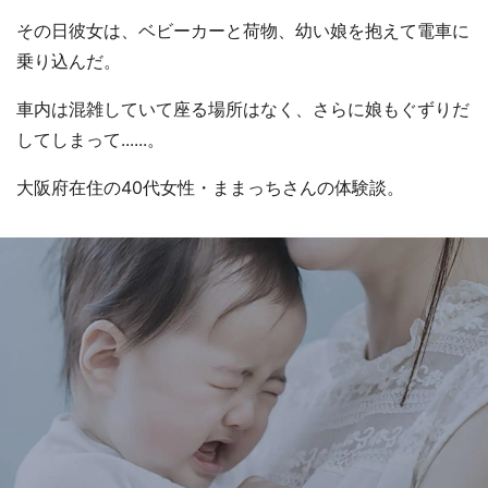
その日彼女は、ベビーカーと荷物、幼い娘を抱えて電車に
乗り込んだ。
車内は混雑していて座る場所はなく、さらに娘もぐずりだ
してしまって......。
大阪府在住の40代女性・ままっちさんの体験談。