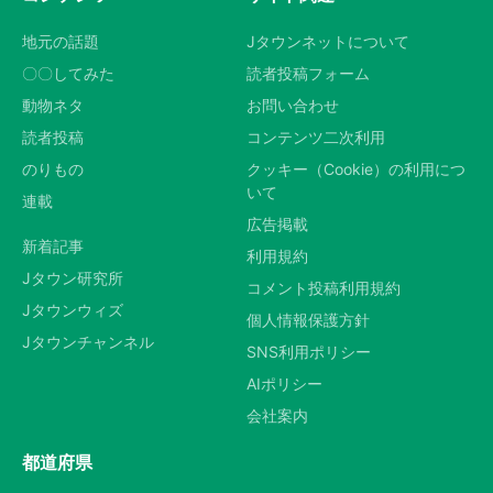
地元の話題
Jタウンネットについて
〇〇してみた
読者投稿フォーム
動物ネタ
お問い合わせ
読者投稿
コンテンツ二次利用
のりもの
クッキー（Cookie）の利用につ
いて
連載
広告掲載
新着記事
利用規約
Jタウン研究所
コメント投稿利用規約
Jタウンウィズ
個人情報保護方針
Jタウンチャンネル
SNS利用ポリシー
AIポリシー
会社案内
都道府県