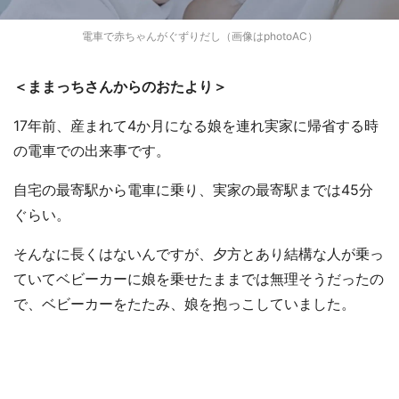
電車で赤ちゃんがぐずりだし（画像はphotoAC）
＜ままっちさんからのおたより＞
17年前、産まれて4か月になる娘を連れ実家に帰省する時
の電車での出来事です。
自宅の最寄駅から電車に乗り、実家の最寄駅までは45分
ぐらい。
そんなに長くはないんですが、夕方とあり結構な人が乗っ
ていてベビーカーに娘を乗せたままでは無理そうだったの
で、ベビーカーをたたみ、娘を抱っこしていました。