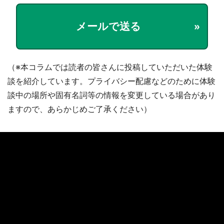
メールで送る
（※本コラムでは読者の皆さんに投稿していただいた体験
談を紹介しています。プライバシー配慮などのために体験
談中の場所や固有名詞等の情報を変更している場合があり
ますので、あらかじめご了承ください）