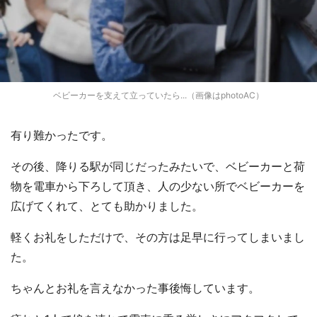
ベビーカーを支えて立っていたら...（画像はphotoAC）
有り難かったです。
その後、降りる駅が同じだったみたいで、ベビーカーと荷
物を電車から下ろして頂き、人の少ない所でベビーカーを
広げてくれて、とても助かりました。
軽くお礼をしただけで、その方は足早に行ってしまいまし
た。
ちゃんとお礼を言えなかった事後悔しています。