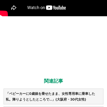
関連記事
「ベビーカーに0歳娘を乗せたまま、女性専用車に乗車した
私。降りようとしたところで...」(大阪府・30代女性)