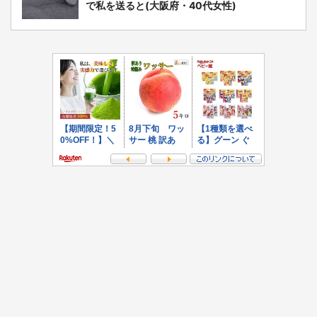
で私を送ると(大阪府・40代女性)
都道府選択