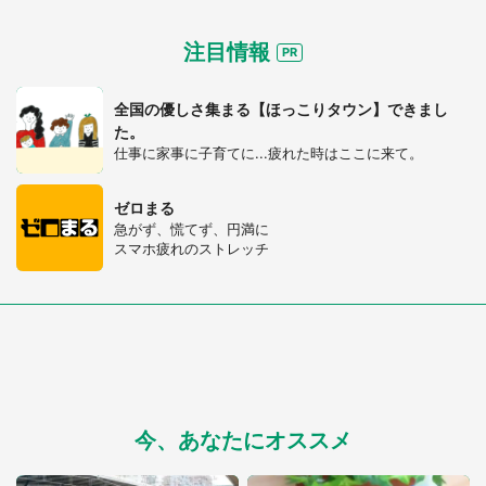
注目情報
選択する
全国の優しさ集まる【ほっこりタウン】できまし
た。
仕事に家事に子育てに...疲れた時はここに来て。
ゼロまる
急がず、慌てず、円満に
スマホ疲れのストレッチ
今、あなたにオススメ