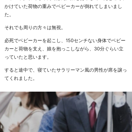
かけていた荷物の重みでベビーカーが倒れてしまいまし
た。
それでも周りの方々は無視。
必死でベビーカーを起こし、150センチない身体でベビー
カーと荷物を支え、娘を抱っこしながら、30分ぐらい立
っていたと思います。
すると途中で、寝ていたサラリーマン風の男性が席を譲っ
てくれました。