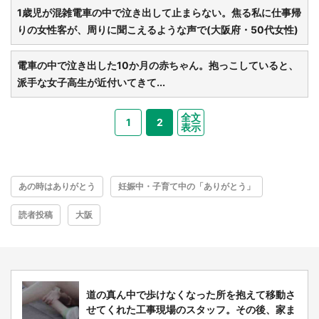
1歳児が混雑電車の中で泣き出して止まらない。焦る私に仕事帰
りの女性客が、周りに聞こえるような声で(大阪府・50代女性)
電車の中で泣き出した10か月の赤ちゃん。抱っこしていると、
派手な女子高生が近付いてきて...
全文
1
2
表示
あの時はありがとう
妊娠中・子育て中の「ありがとう」
読者投稿
大阪
道の真ん中で歩けなくなった所を抱えて移動さ
せてくれた工事現場のスタッフ。その後、家ま