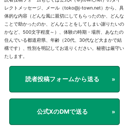
レクトメッセージ、メール（toko@j-town.net）から、具
体的な内容（どんな風に親切にしてもらったのか、どんな
ことで助かったのか、どんなことをしてしまい謝りたいの
かなど、500文字程度～）、体験の時期・場所、あなたの
住んでいる都道府県、年齢（20代、30代など大まかで結
構です）、性別を明記してお送りください。秘密は厳守い
たします。
読者投稿フォームから送る
公式XのDMで送る