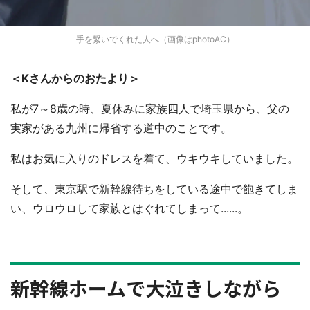
手を繋いでくれた人へ（画像はphotoAC）
＜Kさんからのおたより＞
私が7～8歳の時、夏休みに家族四人で埼玉県から、父の
実家がある九州に帰省する道中のことです。
私はお気に入りのドレスを着て、ウキウキしていました。
そして、東京駅で新幹線待ちをしている途中で飽きてしま
い、ウロウロして家族とはぐれてしまって......。
新幹線ホームで大泣きしながら