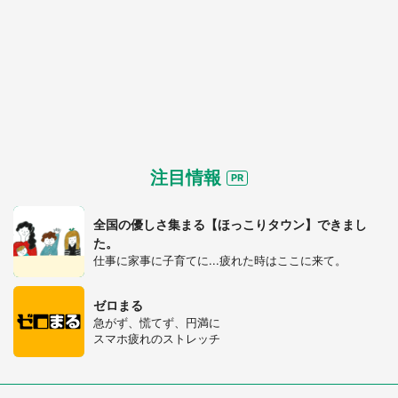
注目情報
全国の優しさ集まる【ほっこりタウン】できまし
た。
仕事に家事に子育てに...疲れた時はここに来て。
ゼロまる
急がず、慌てず、円満に
スマホ疲れのストレッチ