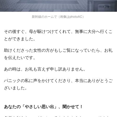
新幹線のホームで（画像はphotoAC）
その後すぐ、母が駆けつけてくれて、無事に大分へ行くこ
とができました。
助けくださった女性の方がもしご覧になっていたら、お礼
を伝えたいです。
あの時は、お礼も言えず申し訳ありません。
パニックの私に声をかけてくださり、本当にありがとうご
ざいました。
あなたの「やさしい思い出」、聞かせて！