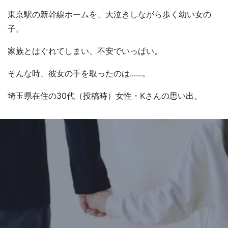
東京駅の新幹線ホームを、大泣きしながら歩く幼い女の
子。
家族とはぐれてしまい、不安でいっぱい。
そんな時、彼女の手を取ったのは......。
埼玉県在住の30代（投稿時）女性・Kさんの思い出。