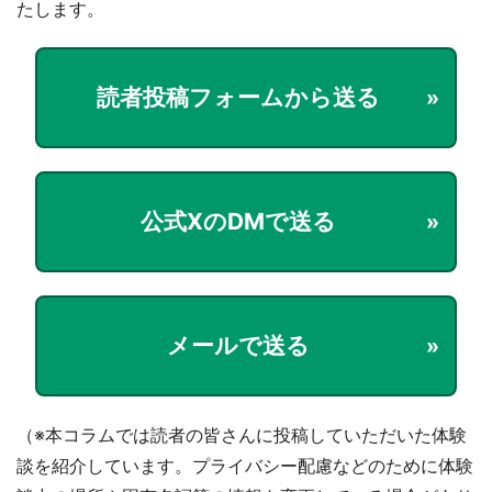
たします。
読者投稿フォームから送る
公式XのDMで送る
メールで送る
（※本コラムでは読者の皆さんに投稿していただいた体験
談を紹介しています。プライバシー配慮などのために体験