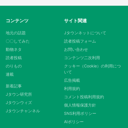
コンテンツ
サイト関連
地元の話題
Jタウンネットについて
〇〇してみた
読者投稿フォーム
動物ネタ
お問い合わせ
読者投稿
コンテンツ二次利用
のりもの
クッキー（Cookie）の利用につ
いて
連載
広告掲載
新着記事
利用規約
Jタウン研究所
コメント投稿利用規約
Jタウンウィズ
個人情報保護方針
Jタウンチャンネル
SNS利用ポリシー
AIポリシー