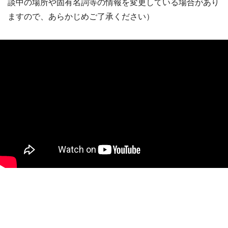
談中の場所や固有名詞等の情報を変更している場合があり
ますので、あらかじめご了承ください）