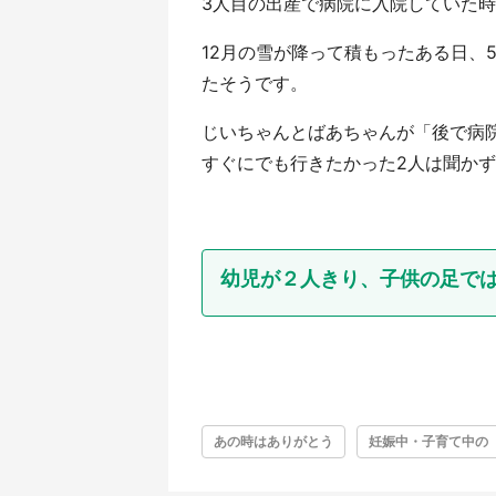
3人目の出産で病院に入院していた
12月の雪が降って積もったある日、
たそうです。
じいちゃんとばあちゃんが「後で病
すぐにでも行きたかった2人は聞か
幼児が２人きり、子供の足で
あの時はありがとう
妊娠中・子育て中の