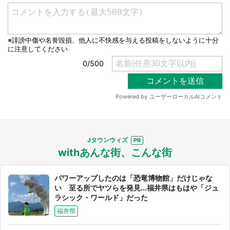
Jタウンウィズ
withあんな街、こんな街
パワーアップしたのは「恐竜博物館」だけじゃな
い 至る所でヤツらを発見...福井県はもはや「ジュ
ラシック・ワールド」だった
福井県