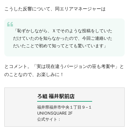
こうした反響について、同エリアマネージャーは
「恥ずかしながら、Ｘでそのような投稿をしていた
だけていたのを知らなかったので、今回ご連絡いた
だいたことで初めて知ってとても驚いています」
とコメント。「実は現在違うバージョンの笹も考案中」と
のことなので、お楽しみに！
ろ組 福井駅前店
福井県福井市中央１丁目９−１
UNIONSQUARE 2F
公式サイト：