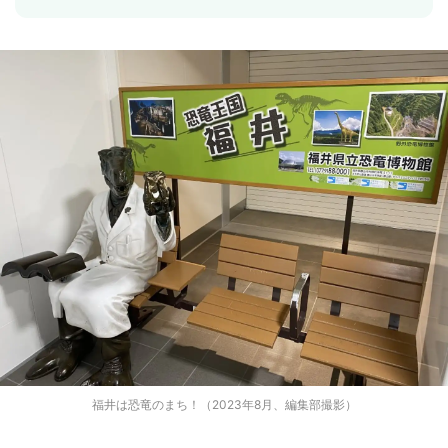
福井は恐竜のまち！（2023年8月、編集部撮影）