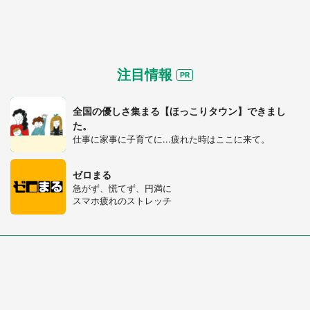
注目情報
全国の優しさ集まる【ほっこりタウン】できまし
た。
仕事に家事に子育てに...疲れた時はここに来て。
ゼロまる
急がず、慌てず、円満に
スマホ疲れのストレッチ