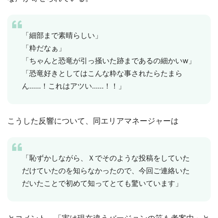
「細部まで素晴らしい」
「粋だなぁ」
「ちゃんと恐竜が引っ掻いた跡まであるの細かいw」
「恐竜好きとしてはこんな粋な事されたらたまら
ん......！これはアツい......！！」
こうした反響について、同エリアマネージャーは
「恥ずかしながら、Ｘでそのような投稿をしていた
だけていたのを知らなかったので、今回ご連絡いた
だいたことで初めて知ってとても驚いています」