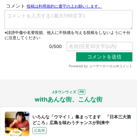
選択する
Jタウンウィズ
withあんな街、こんな街
いろんな「ウマイ！」集まってます 「日本三大酒
どころ」広島を味わうチャンスが到来中
広島県