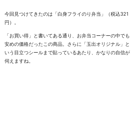
今回見つけてきたのは「白身フライのり弁当」（税込321
円）。
「お買い得」と書いてある通り、お弁当コーナーの中でも
安めの価格だったこの商品。さらに「玉出オリジナル」と
いう目立つシールまで貼っているあたり、かなりの自信が
伺えますね。