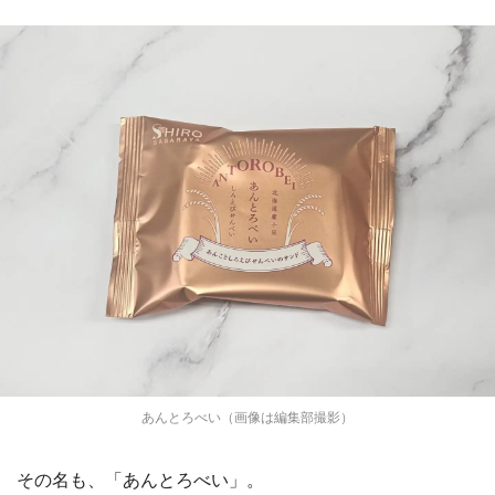
あんとろべい（画像は編集部撮影）
その名も、「あんとろべい」。