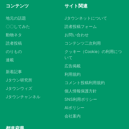
コンテンツ
サイト関連
地元の話題
Jタウンネットについて
〇〇してみた
読者投稿フォーム
動物ネタ
お問い合わせ
読者投稿
コンテンツ二次利用
のりもの
クッキー（Cookie）の利用につ
いて
連載
広告掲載
新着記事
利用規約
Jタウン研究所
コメント投稿利用規約
Jタウンウィズ
個人情報保護方針
Jタウンチャンネル
SNS利用ポリシー
AIポリシー
会社案内
都道府県