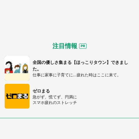
注目情報
全国の優しさ集まる【ほっこりタウン】できまし
た。
仕事に家事に子育てに...疲れた時はここに来て。
ゼロまる
急がず、慌てず、円満に
スマホ疲れのストレッチ