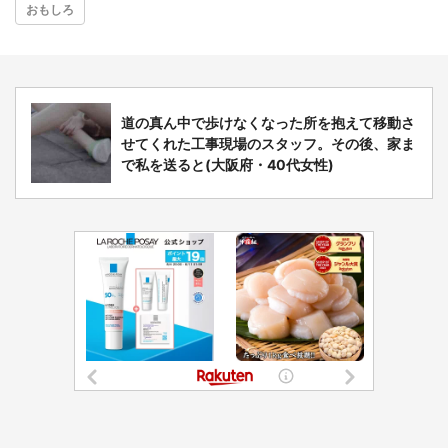
おもしろ
道の真ん中で歩けなくなった所を抱えて移動さ
せてくれた工事現場のスタッフ。その後、家ま
で私を送ると(大阪府・40代女性)