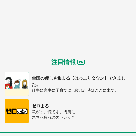
都道府選択
注目情報
全国の優しさ集まる【ほっこりタウン】できまし
た。
仕事に家事に子育てに...疲れた時はここに来て。
ゼロまる
急がず、慌てず、円満に
スマホ疲れのストレッチ
選択する