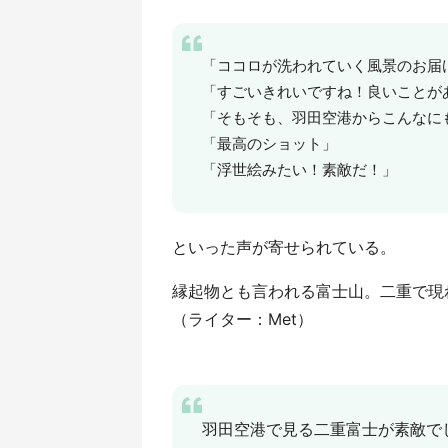
「ココロが洗われていく風景のお届
「すごいきれいですね！良いことが
「そもそも、羽田空港からこんなに
「最高のショット」
「浮世絵みたい！素敵だ！」
といった声が寄せられている。
縁起物とも言われる富士山。二重で現
（ライター：Met）
羽田空港で見る二重富士が素敵で