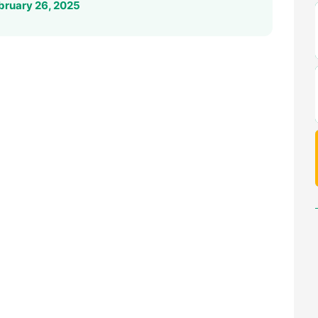
bruary 26, 2025