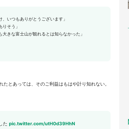
け、いつもありがとうございます」
ありそう」
も大きな富士山が観れるとは知らなかった」
れたとあっては、そのご利益はもはや計り知れない。
した
pic.twitter.com/utH0d39HhN