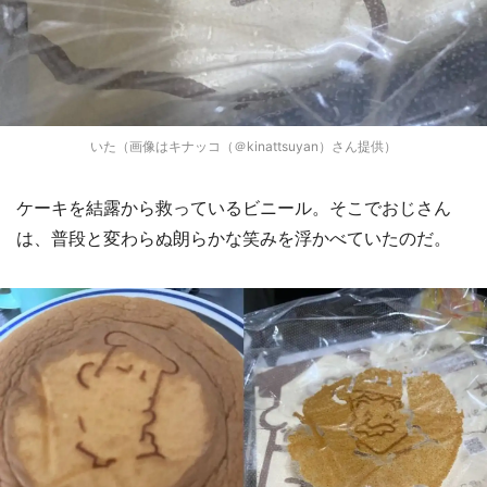
いた（画像はキナッコ（＠kinattsuyan）さん提供）
ケーキを結露から救っているビニール。そこでおじさん
は、普段と変わらぬ朗らかな笑みを浮かべていたのだ。