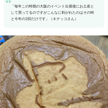
「毎年この時期の大阪のイベント出展後にお土産と
して買ってるのですがこんなに剥がれたのはその時
と今年の2回だけです」（キナッコさん）