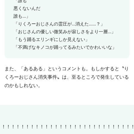
「誰も
悪くないんだ
誰も...」
「りくろーおじさんの霊圧が...消えた......？」
「おじさんの優しい微笑みが寂しさをより一層...」
「もう踊るエリンギにしか見えない」
「不満げなキノコが踊ってるみたいでかわいいな」
また、「あるある」というコメントも。もしかすると〝り
くろーおじさん消失事件〟は、至るところで発生している
のかもしれない。
！！！！！！！！！！！！！！！！！！！！！！！！！！！！