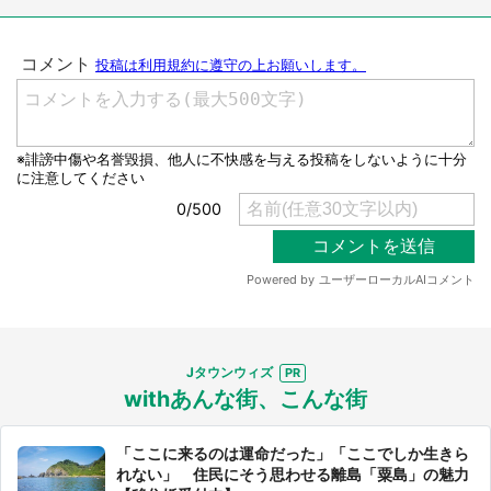
Jタウンウィズ
withあんな街、こんな街
「ここに来るのは運命だった」「ここでしか生きら
れない」 住民にそう思わせる離島「粟島」の魅力