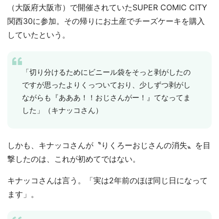
（大阪府大阪市）で開催されていたSUPER COMIC CITY
関西30に参加。その帰りにお土産でチーズケーキを購入
していたという。
「切り分けるためにビニール袋をそっと剥がしたの
ですが思ったよりくっついており、少しずつ剥がし
ながらも『あああ！！おじさんがー！』てなってま
した」（キナッコさん）
しかも、キナッコさんが〝りくろーおじさんの消失〟を目
撃したのは、これが初めてではない。
キナッコさんは言う。「実は2年前のほぼ同じ日になって
ます」。