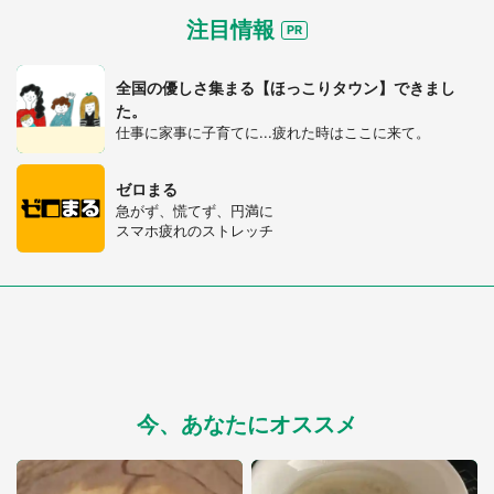
注目情報
全国の優しさ集まる【ほっこりタウン】できまし
た。
仕事に家事に子育てに...疲れた時はここに来て。
ゼロまる
急がず、慌てず、円満に
スマホ疲れのストレッチ
今、あなたにオススメ