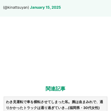
@kinattsuyan)
January 15, 2025
関連記事
わき見運転で車を横転させてしまった私。腕は血まみれで、通
りかかったトラックは通り過ぎていき...(福岡県・30代女性)