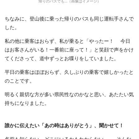
帰りのバスでも...（画像はイメージ）
ちなみに、登山後に乗った帰りのバスも同じ運転手さんで
した。
私の他に乗客はおらず、私が乗ると「やったー！ 今日
はお客さんがいる！一番前に座って！」と笑顔で声をかけ
てくださって、道中ずっとお喋りをしていました。
平日の乗客はほぼおらず、久しぶりの乗客で嬉しかったと
のことです。
明るく親切な方が多い県民性なのかなと思い、あたたい気
持ちになりました。
誰かに伝えたい「あの時はありがとう」、聞かせて！