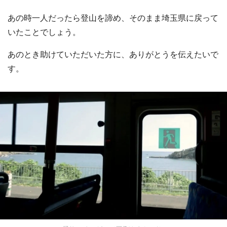
あの時一人だったら登山を諦め、そのまま埼玉県に戻って
いたことでしょう。
あのとき助けていただいた方に、ありがとうを伝えたいで
す。