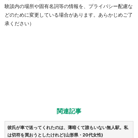
験談内の場所や固有名詞等の情報を、プライバシー配慮な
どのために変更している場合があります。あらかじめご了
承ください）
関連記事
彼氏が車で送ってくれたのは、薄暗くて誰もいない無人駅。私
は切符を買おうとしたけれど(山形県・20代女性)