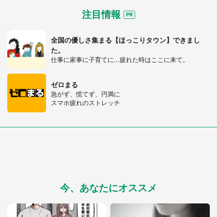
注目情報
全国の優しさ集まる【ほっこりタウン】できまし
た。
仕事に家事に子育てに...疲れた時はここに来て。
ゼロまる
急がず、慌てず、円満に
スマホ疲れのストレッチ
都道府選択
今、あなたにオススメ