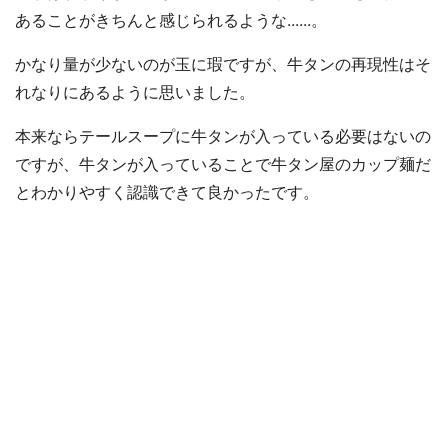
あることがきちんと感じられるような......。
かなり量が少ないのが玉に瑕ですが、牛タンの再現性はそ
れなりにあるように思いました。
本来ならテールスープに牛タンが入っている必要はないの
ですが、牛タンが入っていることで牛タン屋のカップ麺だ
とわかりやすく認識できて良かったです。