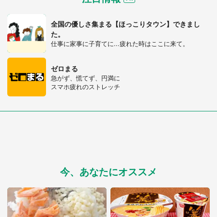
全国の優しさ集まる【ほっこりタウン】できまし
た。
仕事に家事に子育てに...疲れた時はここに来て。
ゼロまる
急がず、慌てず、円満に
スマホ疲れのストレッチ
選択する
今、あなたにオススメ