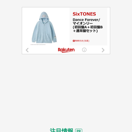
都道府選択
注目情報