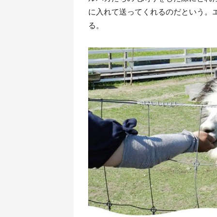
に入れて送ってくれるのだという。
る。