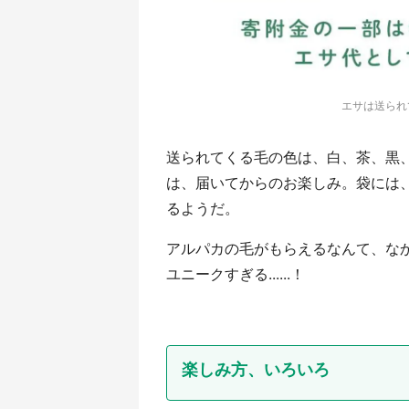
エサは送られ
送られてくる毛の色は、白、茶、黒
は、届いてからのお楽しみ。袋には
るようだ。
アルパカの毛がもらえるなんて、な
ユニークすぎる......！
楽しみ方、いろいろ