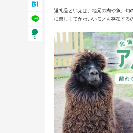
返礼品といえば、地元の肉や魚、旬のフ
に楽しくてかわいいモノも存在する
0