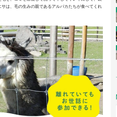
エサは、毛の生みの親であるアルパカたちが食べてくれ