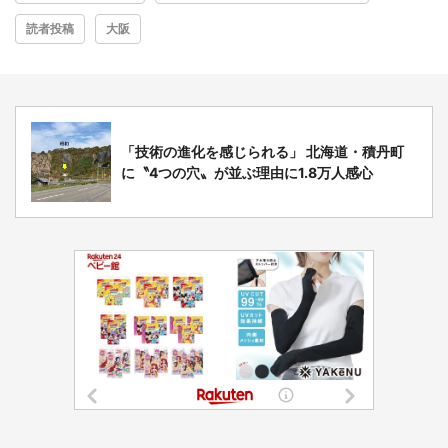
読者投稿
大阪
「技術の進化を感じられる」 北海道・積丹町
に〝4つの穴〟が並ぶ理由に1.8万人感心