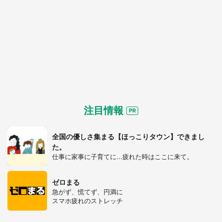
注目情報
全国の優しさ集まる【ほっこりタウン】できまし
た。
仕事に家事に子育てに...疲れた時はここに来て。
ゼロまる
急がず、慌てず、円満に
スマホ疲れのストレッチ