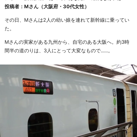
投稿者：Mさん（大阪府・30代女性）
その日、Mさんは2人の幼い娘を連れて新幹線に乗ってい
た。
Mさんの実家がある九州から、自宅のある大阪へ。約3時
間半の道のりは、3人にとって大変なもので......。