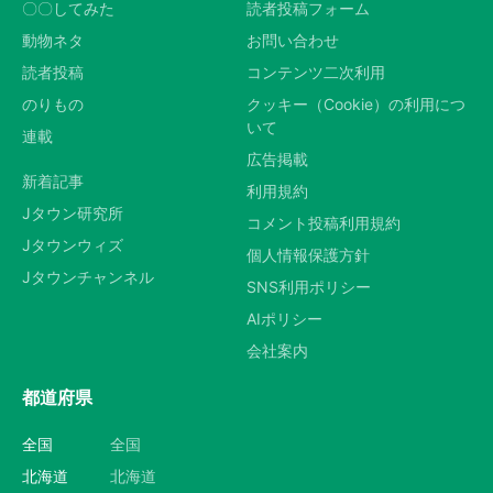
〇〇してみた
読者投稿フォーム
動物ネタ
お問い合わせ
読者投稿
コンテンツ二次利用
のりもの
クッキー（Cookie）の利用につ
いて
連載
広告掲載
新着記事
利用規約
Jタウン研究所
コメント投稿利用規約
Jタウンウィズ
個人情報保護方針
Jタウンチャンネル
SNS利用ポリシー
AIポリシー
会社案内
都道府県
全国
全国
北海道
北海道