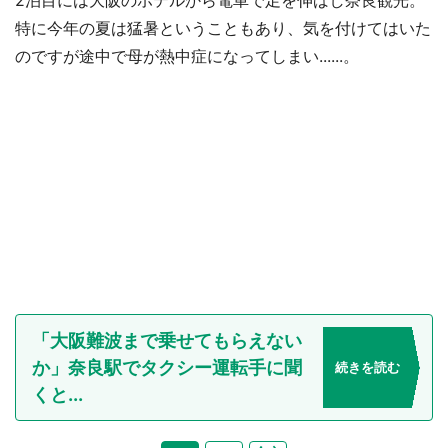
2泊目には大阪のホテルから電車で足を伸ばし奈良観光。
特に今年の夏は猛暑ということもあり、気を付けてはいた
のですが途中で母が熱中症になってしまい......。
「大阪難波まで乗せてもらえない
か」奈良駅でタクシー運転手に聞
続きを読む
くと...