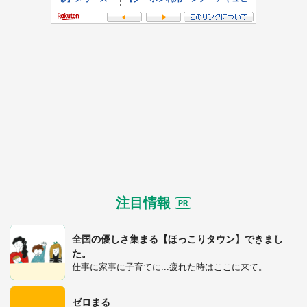
注目情報
全国の優しさ集まる【ほっこりタウン】できまし
た。
仕事に家事に子育てに...疲れた時はここに来て。
ゼロまる