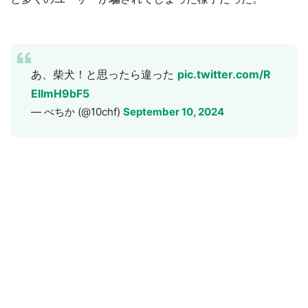
あ、柴犬！と思ったら違った
pic.twitter.com/R
ElImH9bF5
— べちか (@10chf)
September 10, 2024