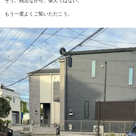
そう。残念ながら、柴犬ではない。
もう一度よくご覧いただこう。