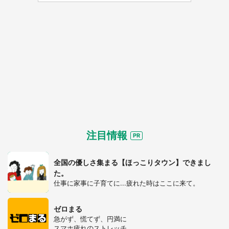
都道府選択
注目情報
全国の優しさ集まる【ほっこりタウン】できまし
た。
仕事に家事に子育てに...疲れた時はここに来て。
ゼロまる
急がず、慌てず、円満に
選択する
スマホ疲れのストレッチ