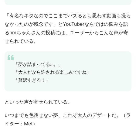
「有名なネタなのでここまでバズるとも思わず動画も撮ら
なかったのが残念です」とYouTuberならではの悩みを語
るnmちゃんさんの投稿には、ユーザーからこんな声が寄
せられている。
「夢が詰まってる...。」
「大人だから許される楽しみですね」
「贅沢すぎる！」
といった声が寄せられている。
いつまでも色褪せない夢、これぞ大人のデザートだ。（ラ
イター：Met）