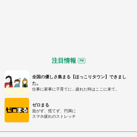
注目情報
全国の優しさ集まる【ほっこりタウン】できまし
た。
仕事に家事に子育てに...疲れた時はここに来て。
都道府選択
ゼロまる
急がず、慌てず、円満に
スマホ疲れのストレッチ