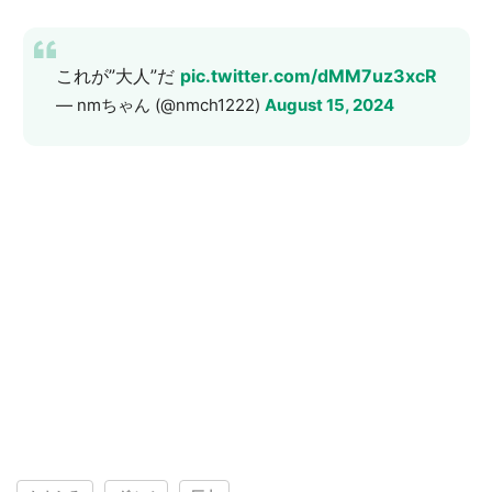
これが”大人”だ
pic.twitter.com/dMM7uz3xcR
— nmちゃん (@nmch1222)
August 15, 2024