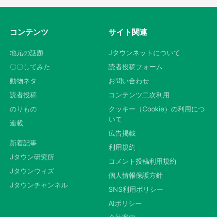
コンテンツ
サイト関連
地元の話題
Jタウンネットについて
〇〇してみた
読者投稿フォーム
動物ネタ
お問い合わせ
読者投稿
コンテンツ二次利用
のりもの
クッキー（Cookie）の利用につ
いて
連載
広告掲載
新着記事
利用規約
Jタウン研究所
コメント投稿利用規約
Jタウンウィズ
個人情報保護方針
Jタウンチャンネル
SNS利用ポリシー
AIポリシー