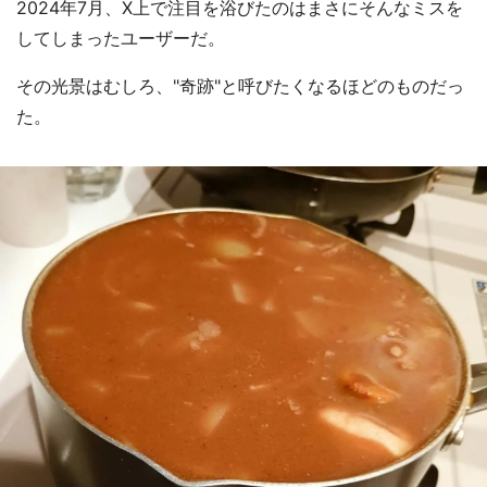
2024年7月、X上で注目を浴びたのはまさにそんなミスを
してしまったユーザーだ。
その光景はむしろ、"奇跡"と呼びたくなるほどのものだっ
た。