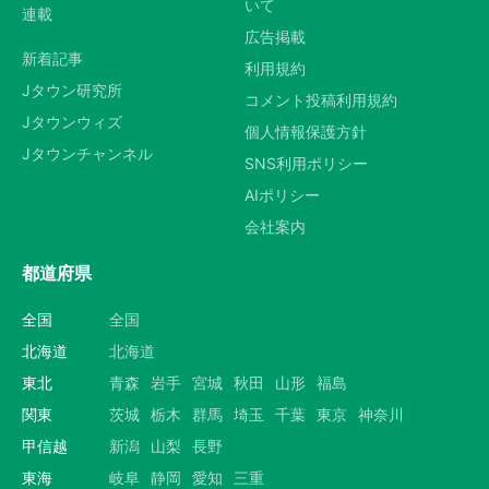
いて
連載
広告掲載
新着記事
利用規約
Jタウン研究所
コメント投稿利用規約
Jタウンウィズ
個人情報保護方針
Jタウンチャンネル
SNS利用ポリシー
AIポリシー
会社案内
都道府県
全国
全国
北海道
北海道
東北
青森
岩手
宮城
秋田
山形
福島
関東
茨城
栃木
群馬
埼玉
千葉
東京
神奈川
甲信越
新潟
山梨
長野
東海
岐阜
静岡
愛知
三重