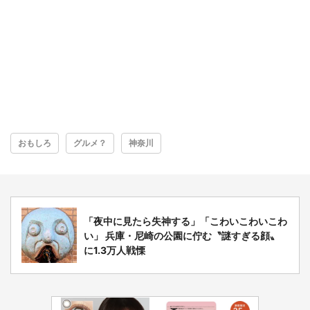
おもしろ
グルメ？
神奈川
「夜中に見たら失神する」「こわいこわいこわ
い」 兵庫・尼崎の公園に佇む〝謎すぎる顔〟
に1.3万人戦慄