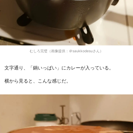
むしろ完璧（画像提供：＠saukkodesuさん）
文字通り、「鍋いっぱい」にカレーが入っている。
横から見ると、こんな感じだ。