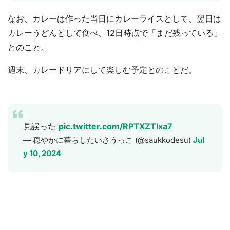
なお、カレーは作った当日にカレーライスとして、翌日は
カレーうどんとして食べ、12日時点で「まだ残っている」
とのこと。
週末、カレードリアにして楽しむ予定とのことだ。
見誤った
pic.twitter.com/RPTXZTIxa7
— 穏やかに暮らしたいさうっこ (@saukkodesu)
Jul
y 10, 2024