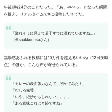
午後6時24分のことだった。「あ、やべっ」となった瞬間
を捉え、リアルタイムでXに投稿したそうだ。
「溢れそうに見えて若干すでに溢れていますね...」
（＠saukkodesuさん）
臨場感あふれる投稿には10万件を超えるいいね（12日夜時
点）のほか、こんな声が寄せられている。
「カレーの表面張力なんて、初めてみた！」
「むしろ完璧」
「いや、絶妙かもしれない。。。」
「ある意味これは奇跡ですね」