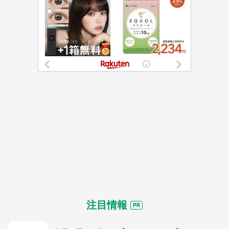
都道府選択
注目情報