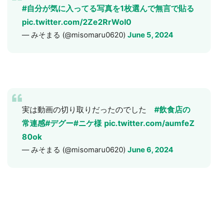
#自分が気に入ってる写真を1枚選んで無言で貼る
pic.twitter.com/2Ze2RrWoI0
— みそまる (@misomaru0620)
June 5, 2024
実は動画の切り取りだったのでした
#飲食店の
常連感
#デグー
#ニケ様
pic.twitter.com/aumfeZ
80ok
— みそまる (@misomaru0620)
June 6, 2024