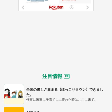
注目情報
都道府選択
全国の優しさ集まる【ほっこりタウン】できまし
た。
仕事に家事に子育てに...疲れた時はここに来て。