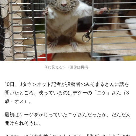
何に見える？（画像は再掲）
10日、Jタウンネット記者が投稿者のみそまるさんに話を
聞いたところ、映っているのはデグーの「ニケ」さん（3
歳・オス）。
最初はケージをかじっていたニケさんだったが、だんだん
開けられそうに。