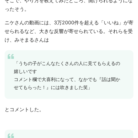
そこで、やり方を教えてみたところ、開けられるようにな
ったそう。
ニケさんの動画には、3万2000件を超える「いいね」が寄
せられるなど、大きな反響が寄せられている。それらを受
け、みそまるさんは
「うちの子がこんなたくさんの人に見てもらえるの
嬉しいです
コメント欄で大喜利になって、なかでも『話は聞か
せてもらった！』には吹きました笑」
とコメントした。