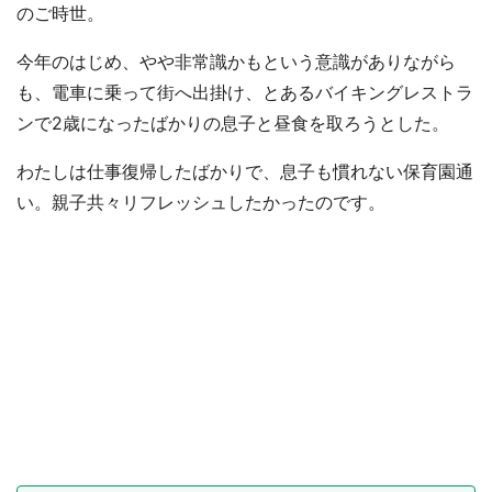
のご時世。
今年のはじめ、やや非常識かもという意識がありながら
も、電車に乗って街へ出掛け、とあるバイキングレストラ
ンで2歳になったばかりの息子と昼食を取ろうとした。
わたしは仕事復帰したばかりで、息子も慣れない保育園通
い。親子共々リフレッシュしたかったのです。