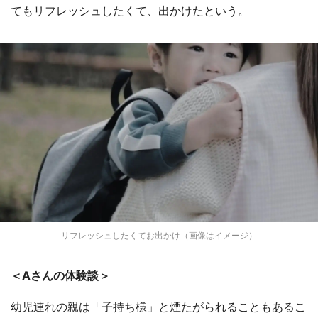
てもリフレッシュしたくて、出かけたという。
リフレッシュしたくてお出かけ（画像はイメージ）
＜Aさんの体験談＞
幼児連れの親は「子持ち様」と煙たがられることもあるこ