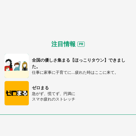
選択する
注目情報
全国の優しさ集まる【ほっこりタウン】できまし
た。
仕事に家事に子育てに...疲れた時はここに来て。
ゼロまる
急がず、慌てず、円満に
スマホ疲れのストレッチ