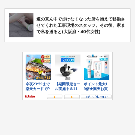
道の真ん中で歩けなくなった所を抱えて移動さ
せてくれた工事現場のスタッフ。その後、家ま
で私を送ると(大阪府・40代女性)
都道府選択