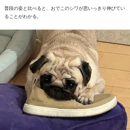
普段の姿と比べると、おでこのシワが思いっきり伸びてい
ることがわかる。