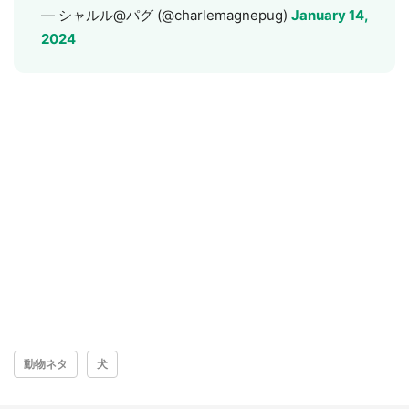
— シャルル@パグ (@charlemagnepug)
January 14,
2024
動物ネタ
犬